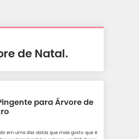
re de Natal.
ingente para Árvore de
tro
do em uma das datas que mais gosto que é