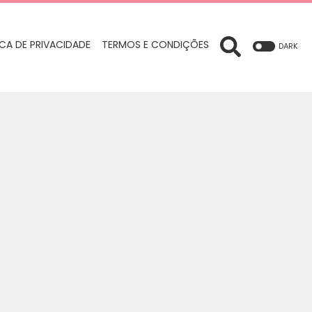
ICA DE PRIVACIDADE
TERMOS E CONDIÇÕES
DARK