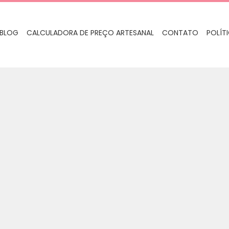
BLOG
CALCULADORA DE PREÇO ARTESANAL
CONTATO
POLÍT