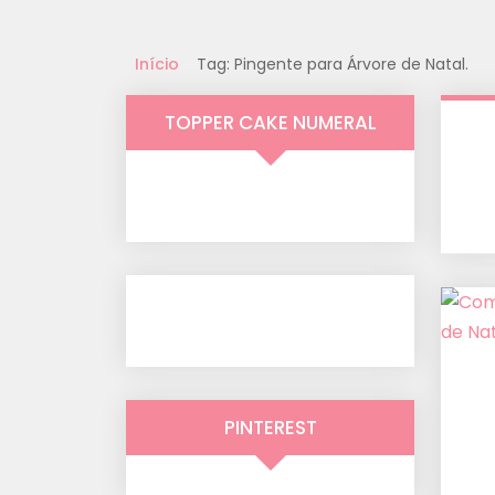
Início
Tag: Pingente para Árvore de Natal.
TOPPER CAKE NUMERAL
PINTEREST