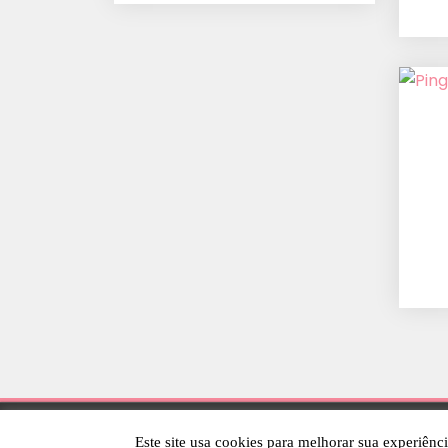
Este site usa cookies para melhorar sua experiênc