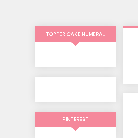
TOPPER CAKE NUMERAL
PINTEREST