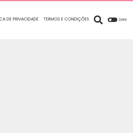
ICA DE PRIVACIDADE
TERMOS E CONDIÇÕES
DARK