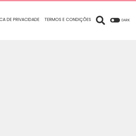
ICA DE PRIVACIDADE
TERMOS E CONDIÇÕES
DARK