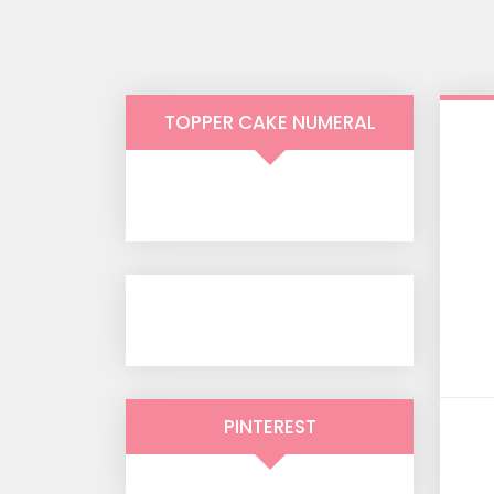
TOPPER CAKE NUMERAL
PINTEREST