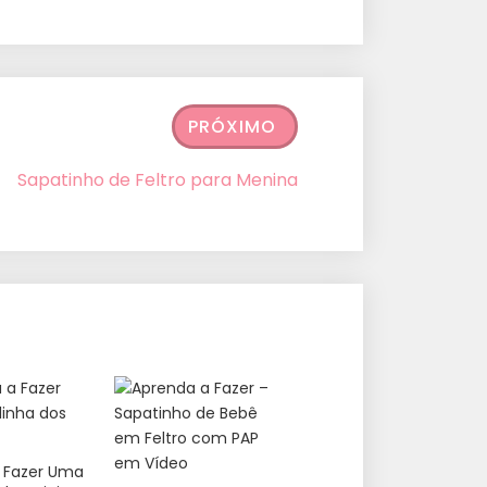
PRÓXIMO
Sapatinho de Feltro para Menina
 Fazer Uma