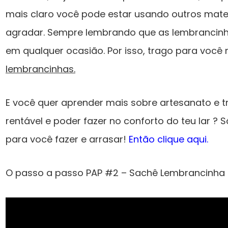
mais claro você pode estar usando outros mater
agradar. Sempre lembrando que as lembrancin
em qualquer ocasião. Por isso, trago para você
lembrancinhas.
E você quer aprender mais sobre artesanato e
rentável e poder fazer no conforto do teu lar ? 
para você fazer e arrasar!
Então clique aqui.
O passo a passo PAP #2 – Sachê Lembrancinha