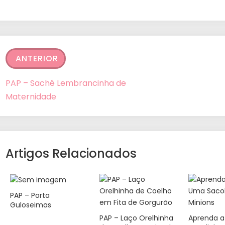
ANTERIOR
PAP – Sachê Lembrancinha de
Maternidade
Artigos Relacionados
PAP – Porta
Guloseimas
PAP – Laço Orelhinha
Aprenda a