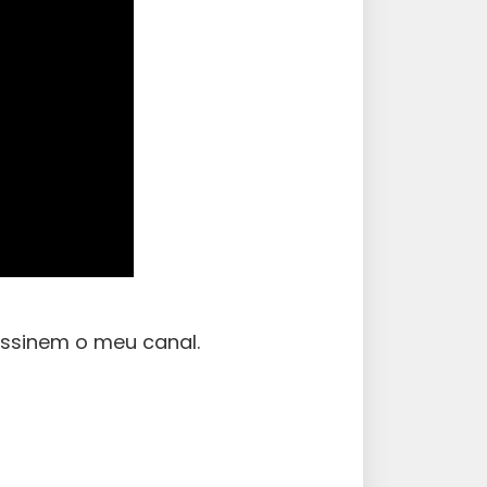
assinem o meu canal.